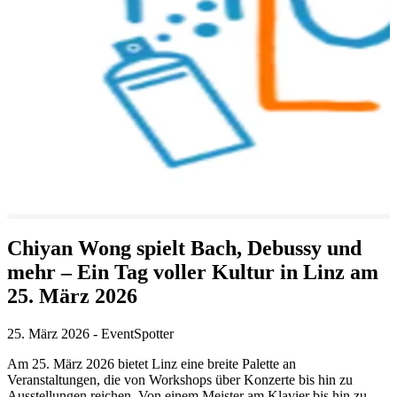
Chiyan Wong spielt Bach, Debussy und
mehr – Ein Tag voller Kultur in Linz am
25. März 2026
25. März 2026
-
EventSpotter
Am 25. März 2026 bietet Linz eine breite Palette an
Veranstaltungen, die von Workshops über Konzerte bis hin zu
Ausstellungen reichen. Von einem Meister am Klavier bis hin zu