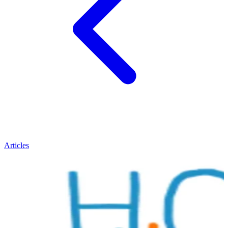
Articles