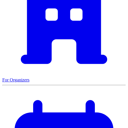
For Organizers