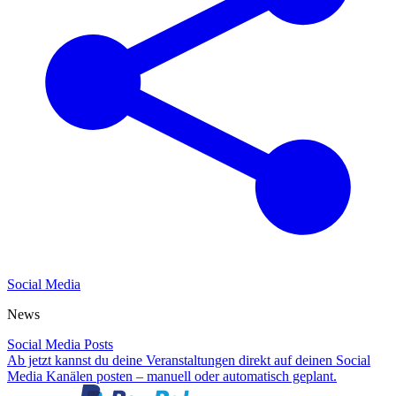
Social Media
News
Social Media Posts
Ab jetzt kannst du deine Veranstaltungen direkt auf deinen Social
Media Kanälen posten – manuell oder automatisch geplant.