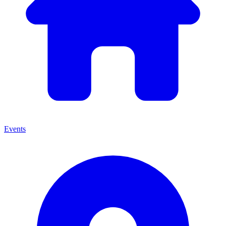
Events