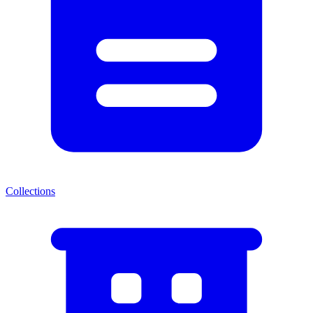
Collections