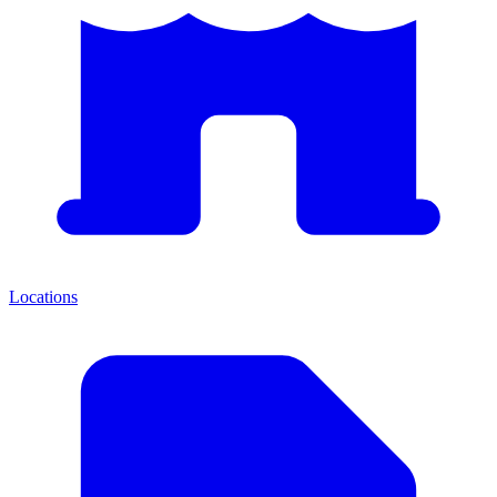
Locations