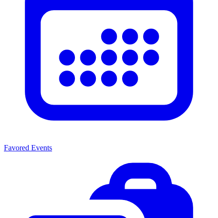
Favored Events