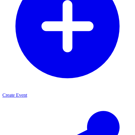
Create Event