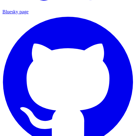
Bluesky page