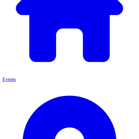
Events