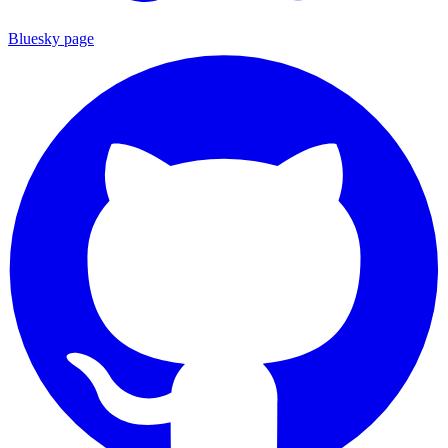
Bluesky page