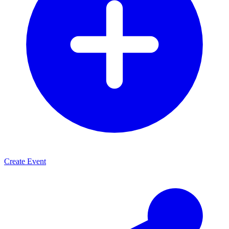
Create Event