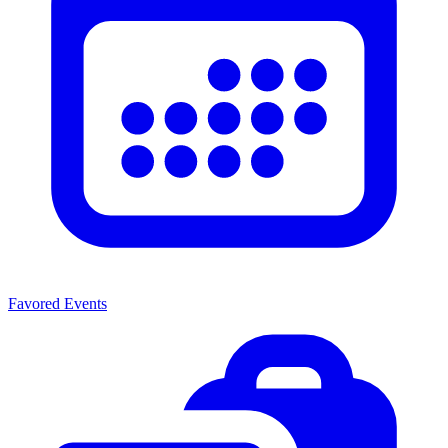
Favored Events