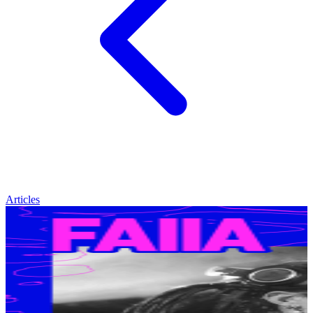
Articles