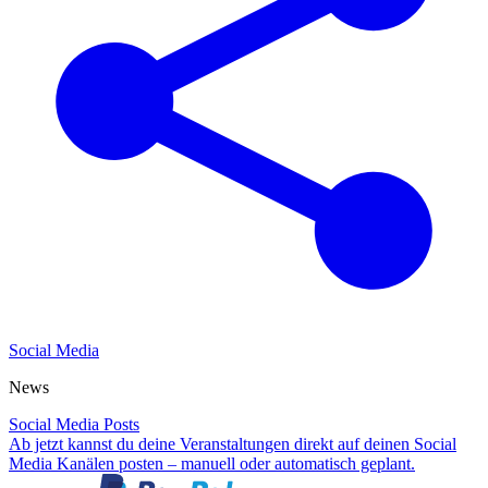
Social Media
News
Social Media Posts
Ab jetzt kannst du deine Veranstaltungen direkt auf deinen Social
Media Kanälen posten – manuell oder automatisch geplant.