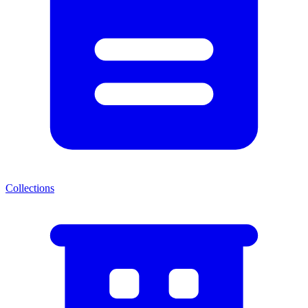
Collections