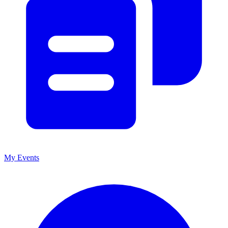
My Events