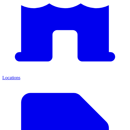
Locations