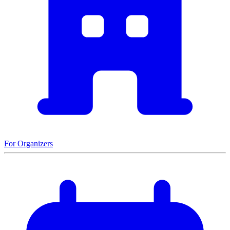
For Organizers